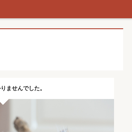
りませんでした。