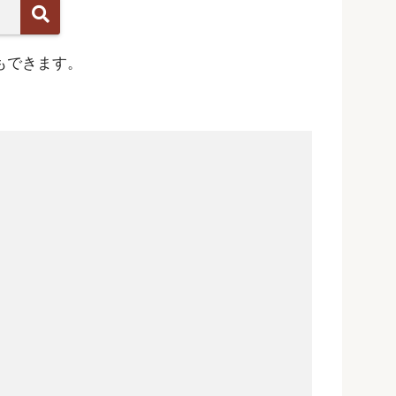
もできます。