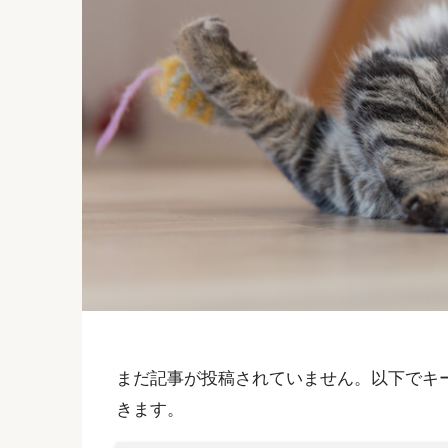
まだ記事が投稿されていません。以下でキ
きます。