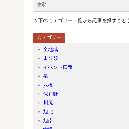
以下のカテゴリー一覧から記事を探すこと
カテゴリー
全地域
未分類
イベント情報
泉
八橋
保戸野
川尻
旭北
旭南