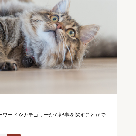
ーワードやカテゴリーから記事を探すことがで