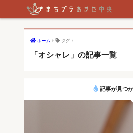
ホーム
タグ
「オシャレ」の記事一覧
記事が見つか