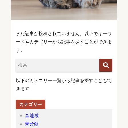
まだ記事が投稿されていません。以下でキーワ
ードやカテゴリーから記事を探すことができま
す。
以下のカテゴリー一覧から記事を探すこともで
きます。
カテゴリー
全地域
未分類