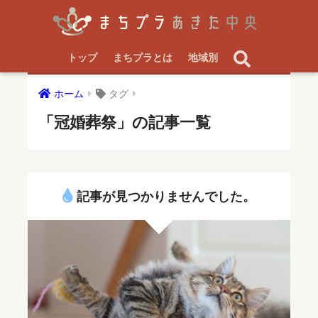
トップ
まちプラとは
地域別
ホーム
タグ
「冠婚葬祭」の記事一覧
記事が見つかりませんでした。