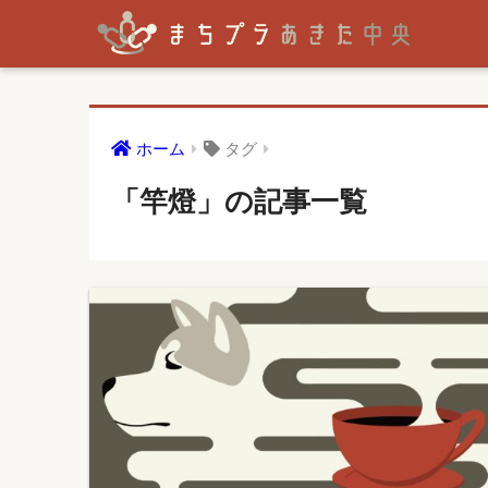
ホーム
タグ
「竿燈」の記事一覧